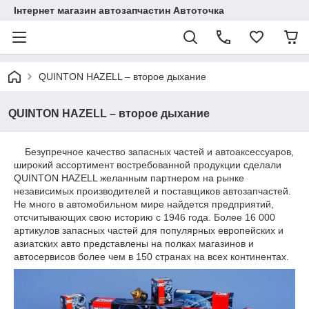
Інтернет магазин автозапчастин Автоточка
QUINTON HAZELL – второе дыхание
QUINTON HAZELL – второе дыхание
Безупречное качество запасных частей и автоаксессуаров,
широкий ассортимент востребованной продукции сделали
QUINTON HAZELL желанным партнером на рынке
независимых производителей и поставщиков автозапчастей.
Не много в автомобильном мире найдется предприятий,
отсчитывающих свою историю с 1946 года. Более 16 000
артикулов запасных частей для популярных европейских и
азиатских авто представлены на полках магазинов и
автосервисов более чем в 150 странах на всех континентах.