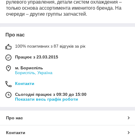
рулевого управления, детали систем охлаждения –
только основа ассортимента именитого бренда. На
очереди – другие группы запчастей.
Про нас
100% позитивних з 87 відгуків за рік
Працює з 23.03.2015
м. Бориспіль
Бориспіль, Україна
Контакти
Сьогодні працює з 09:30 до 15:00
Показати весь графік роботи
Про нас
Контакти