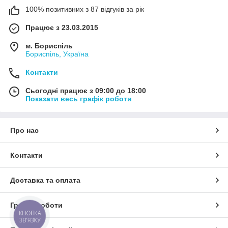
100% позитивних з 87 відгуків за рік
Працює з 23.03.2015
м. Бориспіль
Бориспіль, Україна
Контакти
Сьогодні працює з 09:00 до 18:00
Показати весь графік роботи
Про нас
Контакти
Доставка та оплата
Графік роботи
КНОПКА
ЗВ'ЯЗКУ