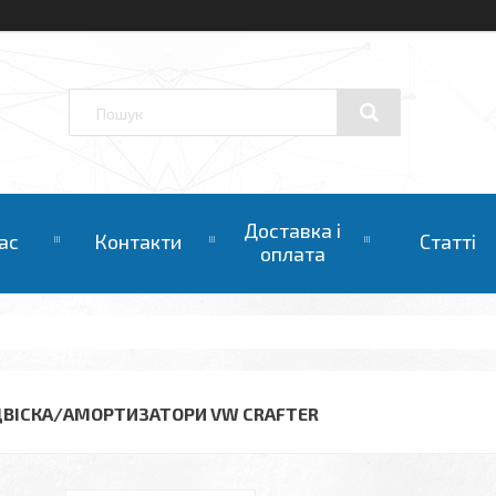
Доставка і
ас
Контакти
Статті
оплата
ДВІСКА/АМОРТИЗАТОРИ VW CRAFTER