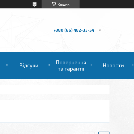
Кошик
+380 (66) 482-33-54
Повернення
Відгуки
Новости
та гарантії