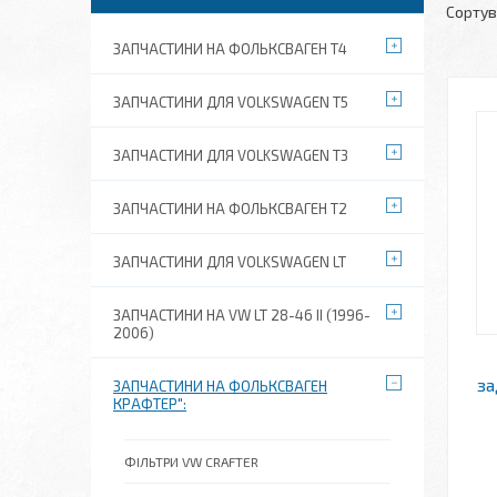
ЗАПЧАСТИНИ НА ФОЛЬКСВАГЕН Т4
ЗАПЧАСТИНИ ДЛЯ VOLKSWAGEN T5
ЗАПЧАСТИНИ ДЛЯ VOLKSWAGEN T3
ЗАПЧАСТИНИ НА ФОЛЬКСВАГЕН Т2
ЗАПЧАСТИНИ ДЛЯ VOLKSWAGEN LT
ЗАПЧАСТИНИ НА VW LT 28-46 II (1996-
2006)
за
ЗАПЧАСТИНИ НА ФОЛЬКСВАГЕН
КРАФТЕР":
ФІЛЬТРИ VW CRAFTER