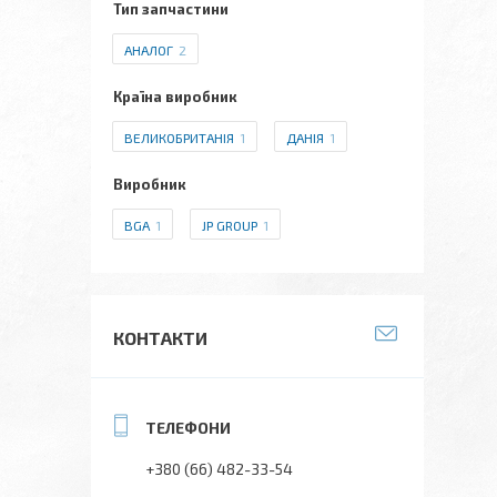
Тип запчастини
АНАЛОГ
2
Країна виробник
ВЕЛИКОБРИТАНІЯ
1
ДАНІЯ
1
Виробник
BGA
1
JP GROUP
1
КОНТАКТИ
+380 (66) 482-33-54