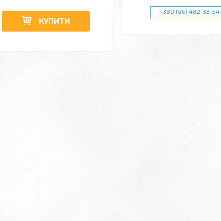
+380 (66) 482-33-54
КУПИТИ