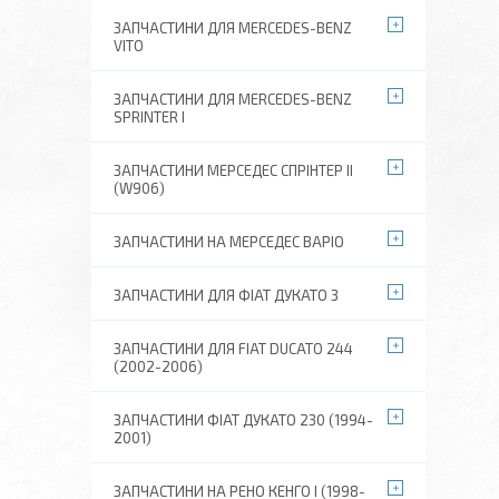
ЗАПЧАСТИНИ ДЛЯ MERCEDES-BENZ
VITO
ЗАПЧАСТИНИ ДЛЯ MERCEDES-BENZ
SPRINTER I
ЗАПЧАСТИНИ МЕРСЕДЕС СПРІНТЕР II
(W906)
ЗАПЧАСТИНИ НА МЕРСЕДЕС ВАРІО
ЗАПЧАСТИНИ ДЛЯ ФІАТ ДУКАТО 3
ЗАПЧАСТИНИ ДЛЯ FIAT DUCATO 244
(2002-2006)
ЗАПЧАСТИНИ ФІАТ ДУКАТО 230 (1994-
2001)
ЗАПЧАСТИНИ НА РЕНО КЕНГО I (1998-