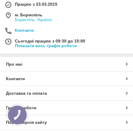
Працює з 23.03.2015
м. Бориспіль
Бориспіль, Україна
Контакти
Сьогодні працює з 09:30 до 15:00
Показати весь графік роботи
Про нас
Контакти
Доставка та оплата
Графік роботи
КНОПКА
ЗВ'ЯЗКУ
Повна версія сайту