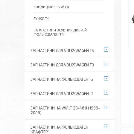
КОНДИЦІОНЕР VW T4
РУЧКИ Т4
ЗАПЧАСТИНИ ЗСУВНИХ ДВЕРЕЙ
ФОЛЬКСВАГЕН Т4
ЗАПЧАСТИНИ ДЛЯ VOLKSWAGEN T5
ЗАПЧАСТИНИ ДЛЯ VOLKSWAGEN T3
ЗАПЧАСТИНИ НА ФОЛЬКСВАГЕН Т2
ЗАПЧАСТИНИ ДЛЯ VOLKSWAGEN LT
ЗАПЧАСТИНИ НА VW LT 28-46 II (1996-
2006)
ЗАПЧАСТИНИ НА ФОЛЬКСВАГЕН
КРАФТЕР":