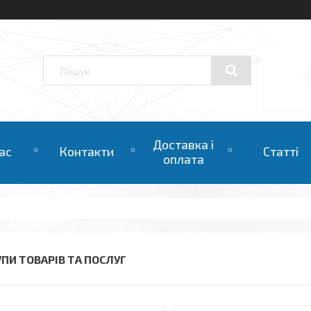
Доставка і
ас
Контакти
Статті
оплата
УПИ ТОВАРІВ ТА ПОСЛУГ