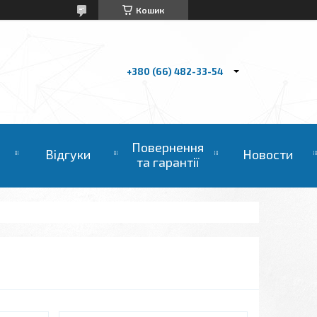
Кошик
+380 (66) 482-33-54
Повернення
Відгуки
Новости
та гарантії