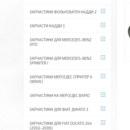
ЗАПЧАСТИНИ ФОЛЬКСВАГЕН КАДДИ 2
ЗАПЧАСТИ КАДДИ 3
ЗАПЧАСТИНИ ДЛЯ MERCEDES-BENZ
VITO
ЗАПЧАСТИНИ ДЛЯ MERCEDES-BENZ
SPRINTER I
ЗАПЧАСТИНИ МЕРСЕДЕС СПРІНТЕР II
(W906)
ЗАПЧАСТИНИ НА МЕРСЕДЕС ВАРІО
ЗАПЧАСТИНИ ДЛЯ ФІАТ ДУКАТО 3
ЗАПЧАСТИНИ ДЛЯ FIAT DUCATO 244
(2002-2006)