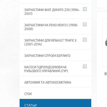
ЗАПЧАСТИНИ ФІАТ ДУКАТО 230 (1994-
2001)
ЗАПЧАСТИНИ НА РЕНО КЕНГО I (1998-
2008)
ЗАПЧАСТИНИ ДЛЯ RENAULT TRAFIC II
(2001-2014)
ЗАПЧАСТИНИ СІТРОЕН БЕРЛІНГО
НАСОСИ ГІДРОПІДСИЛЮВАЧА
РУЛЬОВОГО УПРАВЛІННЯ (ГУР)
В
АВТОХІМІЯ ТА АВТОКОСМЕТИКА
СТОК
СТАТЬИ