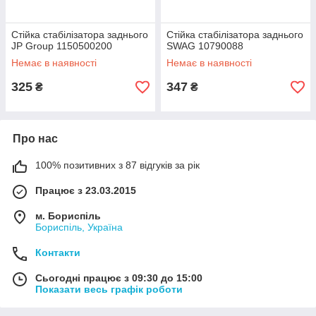
Стійка стабілізатора заднього
Стійка стабілізатора заднього
JP Group 1150500200
SWAG 10790088
Немає в наявності
Немає в наявності
325
347
₴
₴
Про нас
100% позитивних з 87 відгуків за рік
Працює з 23.03.2015
м. Бориспіль
Бориспіль, Україна
Контакти
Сьогодні працює з 09:30 до 15:00
Показати весь графік роботи