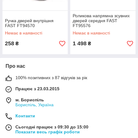
Роликова напрямна зсувних
Ручка дверей внутрішня
дверей середня FAST
FAST FT94570
FT95576
Немає в наявності
Немає в наявності
258
1 498
₴
₴
Про нас
100% позитивних з 87 відгуків за рік
Працює з 23.03.2015
м. Бориспіль
Бориспіль, Україна
Контакти
Сьогодні працює з 09:30 до 15:00
Показати весь графік роботи