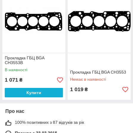
Прокладка ГБЦ BGA
CH3553B
В наявності
Прокладка ГБЦ BGA CH3553
1 071
Немає в наявності
₴
1 019
₴
Купити
Про нас
100% позитивних з 87 відгуків за рік