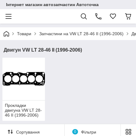
Інтернет магазин автозапчастин Автоточка
Товари
Запчастини на VW LT 28-46 II (1996-2006)
Дв
Двигун VW LT 28-46 II (1996-2006)
Прокладки
двигуна VW LT 28-
46 II (1996-2006)
Сортування
0
Фільтри