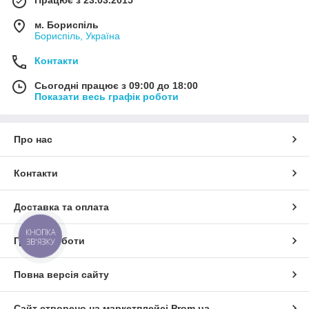
Працює з 23.03.2015
м. Бориспіль
Бориспіль, Україна
Контакти
Сьогодні працює з 09:00 до 18:00
Показати весь графік роботи
Про нас
Контакти
Доставка та оплата
КНОПКА
Графік роботи
ЗВ'ЯЗКУ
Повна версія сайту
Сайт створено на маркетплейсі
Prom.ua