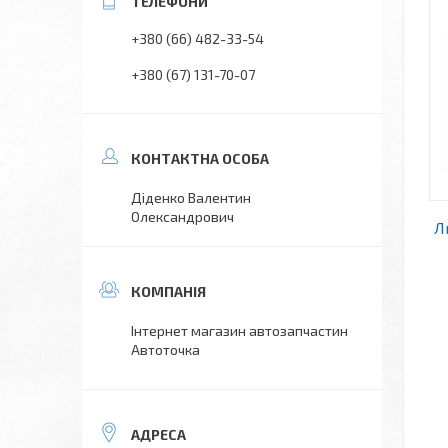
+380 (66) 482-33-54
+380 (67) 131-70-07
Діденко Валентин
Олександрович
Л
Інтернет магазин автозапчастин
Автоточка