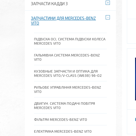
ЗАПЧАСТИ КАДДИ 3
ЗАПЧАСТИНИ ДЛЯ MERCEDES-BENZ
VITO
ПІДВІСКА ОСІ, СИСТЕМА ПІДВІСКИ КОЛЕСА
MERCEDES VITO
ГАЛЬМІВНА СИСТЕМА MERCEDES-BENZ
VITO
КУЗОВНЫЕ ЗАПЧАСТИ И ОПТИКА ДЛЯ
MERCEDES VITO/V-CLASS (W638) 96-02
РУЛЬОВЕ УПРАВЛІННЯ MERCEDES-BENZ
VITO
ДВИГУН. СИСТЕМА ПОДАЧІ ПОВІТРЯ
MERCEDES VITO
ФІЛЬТРИ MERCEDES-BENZ VITO
ЕЛЕКТРИКА MERCEDES-BENZ VITO