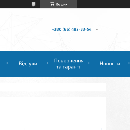
Кошик
+380 (66) 482-33-54
Повернення
Відгуки
Новости
та гарантії