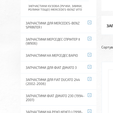
ЗАПЧАСТИНИ КУЗОВА (РУЧКИ, ЗАМКИ,
РОЛИКИ ТОЩО) MERCEDES-BENZ VITO
ЗАПЧАСТИНИ ДЛЯ MERCEDES-BENZ
ЗА
SPRINTER I
ЗАПЧАСТИНИ МЕРСЕДЕС СПРІНТЕР II
(W906)
ЗАПЧАСТИНИ НА МЕРСЕДЕС ВАРІО
ЗАПЧАСТИНИ ДЛЯ ФІАТ ДУКАТО 3
ЗАПЧАСТИНИ ДЛЯ FIAT DUCATO 244
(2002-2006)
ЗАПЧАСТИНИ ФІАТ ДУКАТО 230 (1994-
2001)
ЗАПЧАСТИНИ НА РЕНО КЕНГО I (1998-