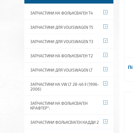
ЗАПЧАСТИНИ НА ФОЛЬКСВАГЕН Т4
ЗАПЧАСТИНИ ДЛЯ VOLKSWAGEN T5
ЗАПЧАСТИНИ ДЛЯ VOLKSWAGEN T3
ЗАПЧАСТИНИ НА ФОЛЬКСВАГЕН Т2
Пі
ЗАПЧАСТИНИ ДЛЯ VOLKSWAGEN LT
ЗАПЧАСТИНИ НА VW LT 28-46 II (1996-
2006)
ЗАПЧАСТИНИ НА ФОЛЬКСВАГЕН
КРАФТЕР":
ЗАПЧАСТИНИ ФОЛЬКСВАГЕН КАДДИ 2