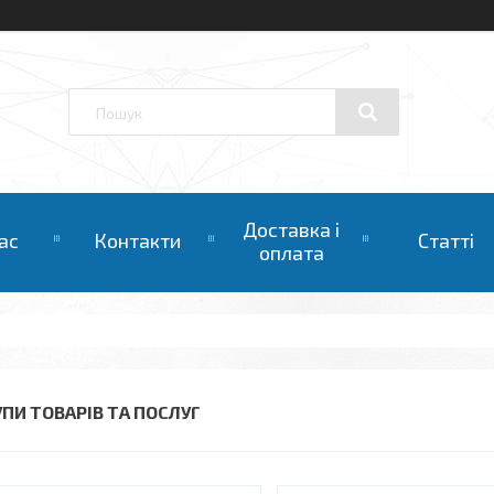
Доставка і
ас
Контакти
Статті
оплата
УПИ ТОВАРІВ ТА ПОСЛУГ