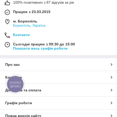
100% позитивних з 87 відгуків за рік
Працює з 23.03.2015
м. Бориспіль
Бориспіль, Україна
Контакти
Сьогодні працює з 09:30 до 15:00
Показати весь графік роботи
Про нас
Контакти
КНОПКА
ЗВ'ЯЗКУ
Доставка та оплата
Графік роботи
Повна версія сайту