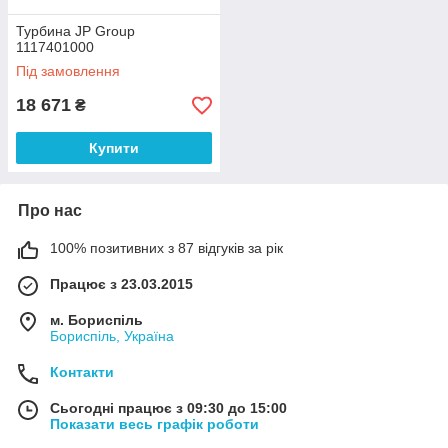
Турбина JP Group
1117401000
Під замовлення
18 671
₴
Купити
Про нас
100% позитивних з 87 відгуків за рік
Працює з 23.03.2015
м. Бориспіль
Бориспіль, Україна
Контакти
Сьогодні працює з 09:30 до 15:00
Показати весь графік роботи