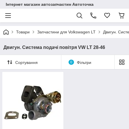
Інтернет магазин автозапчастин Автоточка
Товари
Запчастини для Volkswagen LT
Двигун. Сист
Двигун. Система подачі повітря VW LT 28-46
Сортування
0
Фільтри