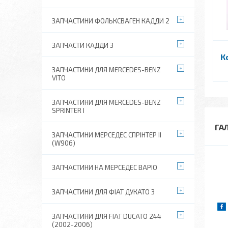
ЗАПЧАСТИНИ ФОЛЬКСВАГЕН КАДДИ 2
ЗАПЧАСТИ КАДДИ 3
К
ЗАПЧАСТИНИ ДЛЯ MERCEDES-BENZ
VITO
ЗАПЧАСТИНИ ДЛЯ MERCEDES-BENZ
SPRINTER I
ГА
ЗАПЧАСТИНИ МЕРСЕДЕС СПРІНТЕР II
(W906)
ЗАПЧАСТИНИ НА МЕРСЕДЕС ВАРІО
ЗАПЧАСТИНИ ДЛЯ ФІАТ ДУКАТО 3
ЗАПЧАСТИНИ ДЛЯ FIAT DUCATO 244
(2002-2006)