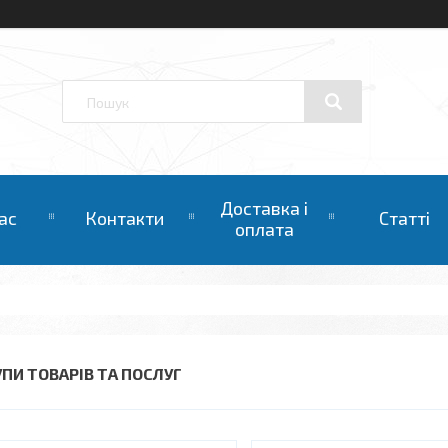
Доставка і
ас
Контакти
Статті
оплата
УПИ ТОВАРІВ ТА ПОСЛУГ