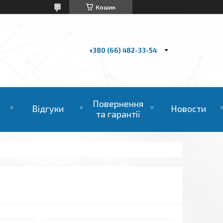
Кошик
+380 (66) 482-33-54
Повернення
Відгуки
Новости
та гарантії