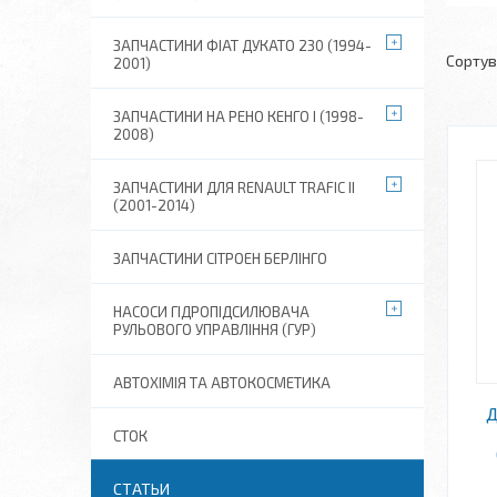
ЗАПЧАСТИНИ ФІАТ ДУКАТО 230 (1994-
2001)
ЗАПЧАСТИНИ НА РЕНО КЕНГО I (1998-
2008)
ЗАПЧАСТИНИ ДЛЯ RENAULT TRAFIC II
(2001-2014)
ЗАПЧАСТИНИ СІТРОЕН БЕРЛІНГО
НАСОСИ ГІДРОПІДСИЛЮВАЧА
РУЛЬОВОГО УПРАВЛІННЯ (ГУР)
АВТОХІМІЯ ТА АВТОКОСМЕТИКА
Д
СТОК
СТАТЬИ