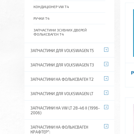
КОНДИЦІОНЕР VW T4
РУЧКИ Т4
ЗАПЧАСТИНИ ЗСУВНИХ ДВЕРЕЙ
ФОЛЬКСВАГЕН Т4
ЗАПЧАСТИНИ ДЛЯ VOLKSWAGEN T5
ЗАПЧАСТИНИ ДЛЯ VOLKSWAGEN T3
Р
ЗАПЧАСТИНИ НА ФОЛЬКСВАГЕН Т2
ЗАПЧАСТИНИ ДЛЯ VOLKSWAGEN LT
ЗАПЧАСТИНИ НА VW LT 28-46 II (1996-
2006)
ЗАПЧАСТИНИ НА ФОЛЬКСВАГЕН
КРАФТЕР":