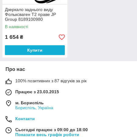
Дзеркало заднього виду
Фольксваген Т2 праве JP
Group 8189100980
В наявності
1 654
₴
Купити
Про нас
100% позитивних з 87 відгуків за рік
Працює з 23.03.2015
м. Бориспіль
Бориспіль, Україна
Контакти
Сьогодні працює з 09:00 до 18:00
Показати весь графік роботи