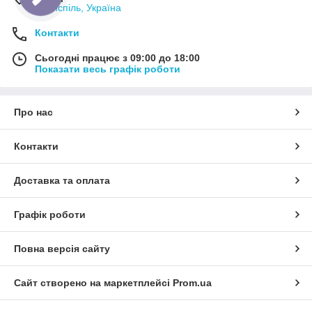
рейки. 4. Бачок ГПР. 5. Ремкомплект рульової рейки. 6. Насос
Бориспіль, Україна
ГПР.
Контакти
Сьогодні працює з 09:00 до 18:00
Показати весь графік роботи
Про нас
Контакти
Доставка та оплата
Графік роботи
Повна версія сайту
Сайт створено на маркетплейсі
Prom.ua