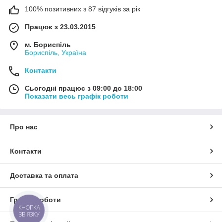
100% позитивних з 87 відгуків за рік
Працює з 23.03.2015
м. Бориспіль
Бориспіль, Україна
Контакти
Сьогодні працює з 09:00 до 18:00
Показати весь графік роботи
Про нас
Контакти
Доставка та оплата
Графік роботи
КНОПКА
ЗВ'ЯЗКУ