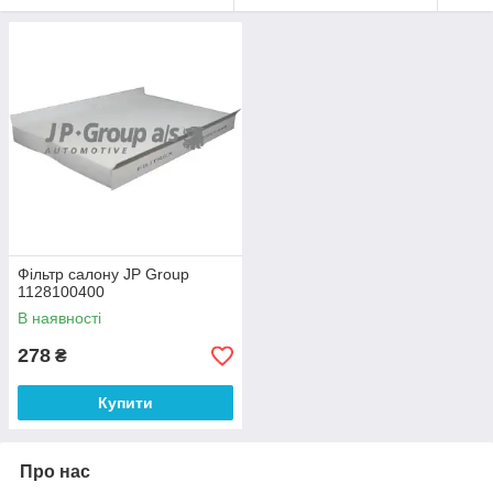
Фільтр салону JP Group
1128100400
В наявності
278
₴
Купити
Про нас