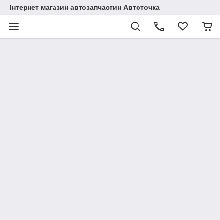
Інтернет магазин автозапчастин Автоточка