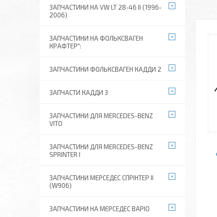
ЗАПЧАСТИНИ НА VW LT 28-46 II (1996-
2006)
ЗАПЧАСТИНИ НА ФОЛЬКСВАГЕН
КРАФТЕР":
ЗАПЧАСТИНИ ФОЛЬКСВАГЕН КАДДИ 2
ЗАПЧАСТИ КАДДИ 3
ЗАПЧАСТИНИ ДЛЯ MERCEDES-BENZ
VITO
ЗАПЧАСТИНИ ДЛЯ MERCEDES-BENZ
SPRINTER I
ЗАПЧАСТИНИ МЕРСЕДЕС СПРІНТЕР II
(W906)
ЗАПЧАСТИНИ НА МЕРСЕДЕС ВАРІО