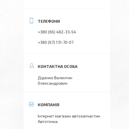
+380 (66) 482-33-54
+380 (67) 131-70-07
Діденко Валентин
Олександрович
Інтернет магазин автозапчастин
Автоточка