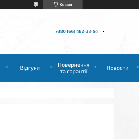
Кошик
+380 (66) 482-33-54
Повернення
Відгуки
Новости
та гарантії