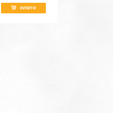
КУПИТИ