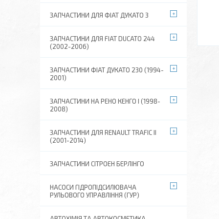
ЗАПЧАСТИНИ ДЛЯ ФІАТ ДУКАТО 3
ЗАПЧАСТИНИ ДЛЯ FIAT DUCATO 244
(2002-2006)
ЗАПЧАСТИНИ ФІАТ ДУКАТО 230 (1994-
2001)
ЗАПЧАСТИНИ НА РЕНО КЕНГО I (1998-
2008)
ЗАПЧАСТИНИ ДЛЯ RENAULT TRAFIC II
(2001-2014)
ЗАПЧАСТИНИ СІТРОЕН БЕРЛІНГО
НАСОСИ ГІДРОПІДСИЛЮВАЧА
РУЛЬОВОГО УПРАВЛІННЯ (ГУР)
АВТОХІМІЯ ТА АВТОКОСМЕТИКА