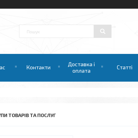
Доставка і
ас
Контакти
Статті
оплата
УПИ ТОВАРІВ ТА ПОСЛУГ