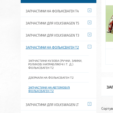
ЗАПЧАСТИНИ НА ФОЛЬКСВАГЕН Т4
ЗАПЧАСТИНИ ДЛЯ VOLKSWAGEN T5
ЗАПЧАСТИНИ ДЛЯ VOLKSWAGEN T3
ЗАПЧАСТИНИ НА ФОЛЬКСВАГЕН Т2
ЗАПЧАСТИНИ КУЗОВА (РУЧКИ, ЗАМКИ,
РОЛИКОВІ НАПРАВЛЯЮЧІ І Т. Д.)
ФОЛЬКСВАГЕН Т2
ДЗЕРКАЛА НА ФОЛЬКСВАГЕН Т2
ЗА
ЗАПЧАСТИНИ НА АВТОМОБІЛІ
ФОЛЬКСВАГЕН Т2
ЗАПЧАСТИНИ ДЛЯ VOLKSWAGEN LT