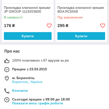
Прокладка клапанної кришки
Прокладка клапанної кришки
JP GROUP 1119203600
BGA RC6558
В наявності
Під замовлення
176
295
₴
₴
Купити
Купити
Про нас
100% позитивних з 87 відгуків за рік
Працює з 23.03.2015
м. Бориспіль
Бориспіль, Україна
Контакти
Сьогодні працює з 09:00 до 18:00
Показати весь графік роботи