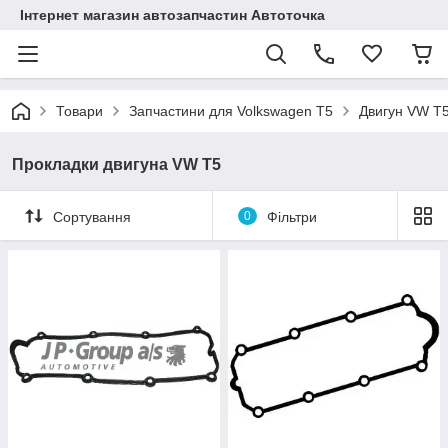
Інтернет магазин автозапчастин Автоточка
Товари
Запчастини для Volkswagen T5
Двигун VW T
Прокладки двигуна VW T5
Сортування
0
Фільтри