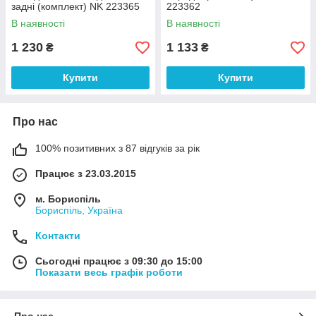
задні (комплект) NK 223365
223362
В наявності
В наявності
1 230
1 133
₴
₴
Купити
Купити
Про нас
100% позитивних з 87 відгуків за рік
Працює з 23.03.2015
м. Бориспіль
Бориспіль, Україна
Контакти
Сьогодні працює з 09:30 до 15:00
Показати весь графік роботи