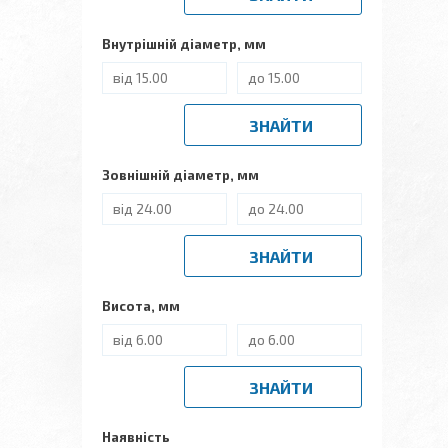
Внутрішній діаметр, мм
ЗНАЙТИ
Зовнішній діаметр, мм
ЗНАЙТИ
Висота, мм
ЗНАЙТИ
Наявність