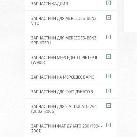
ЗАПЧАСТИ КАДДИ 3
ЗАПЧАСТИНИ ДЛЯ MERCEDES-BENZ
VITO
ЗАПЧАСТИНИ ДЛЯ MERCEDES-BENZ
SPRINTER I
ЗАПЧАСТИНИ МЕРСЕДЕС СПРІНТЕР II
(W906)
ЗАПЧАСТИНИ НА МЕРСЕДЕС ВАРІО
ЗАПЧАСТИНИ ДЛЯ ФІАТ ДУКАТО 3
ЗАПЧАСТИНИ ДЛЯ FIAT DUCATO 244
(2002-2006)
ЗАПЧАСТИНИ ФІАТ ДУКАТО 230 (1994-
2001)