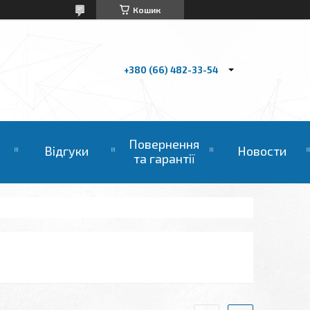
Кошик
+380 (66) 482-33-54
Повернення
Відгуки
Новости
та гарантії