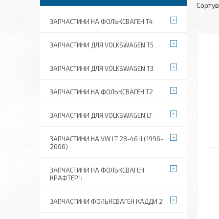
ЗАПЧАСТИНИ НА ФОЛЬКСВАГЕН Т4
ЗАПЧАСТИНИ ДЛЯ VOLKSWAGEN T5
ЗАПЧАСТИНИ ДЛЯ VOLKSWAGEN T3
ЗАПЧАСТИНИ НА ФОЛЬКСВАГЕН Т2
ЗАПЧАСТИНИ ДЛЯ VOLKSWAGEN LT
ЗАПЧАСТИНИ НА VW LT 28-46 II (1996-
2006)
ЗАПЧАСТИНИ НА ФОЛЬКСВАГЕН
КРАФТЕР":
ЗАПЧАСТИНИ ФОЛЬКСВАГЕН КАДДИ 2