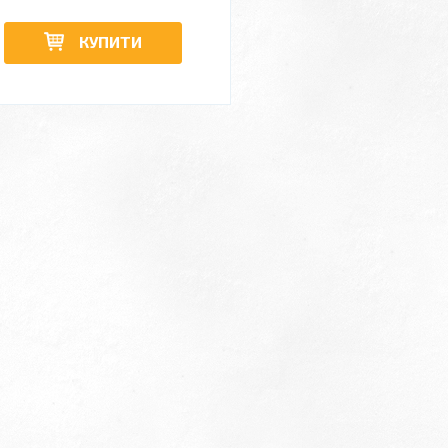
КУПИТИ