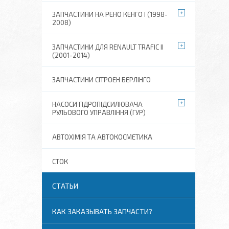
ЗАПЧАСТИНИ НА РЕНО КЕНГО I (1998-
2008)
ЗАПЧАСТИНИ ДЛЯ RENAULT TRAFIC II
(2001-2014)
ЗАПЧАСТИНИ СІТРОЕН БЕРЛІНГО
НАСОСИ ГІДРОПІДСИЛЮВАЧА
РУЛЬОВОГО УПРАВЛІННЯ (ГУР)
АВТОХІМІЯ ТА АВТОКОСМЕТИКА
СТОК
СТАТЬИ
КАК ЗАКАЗЫВАТЬ ЗАПЧАСТИ?