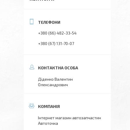
+380 (66) 482-33-54
+380 (67) 131-70-07
Діденко Валентин
Олександрович
Інтернет магазин автозапчастин
Автоточка