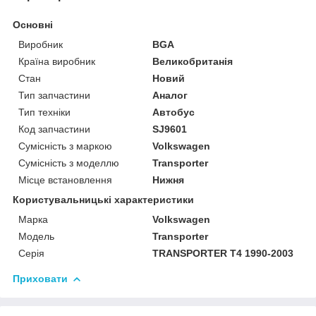
Основні
Виробник
BGA
Країна виробник
Великобританія
Стан
Новий
Тип запчастини
Аналог
Тип техніки
Автобус
Код запчастини
SJ9601
Сумісність з маркою
Volkswagen
Сумісність з моделлю
Transporter
Місце встановлення
Нижня
Користувальницькі характеристики
Марка
Volkswagen
Модель
Transporter
Серія
TRANSPORTER T4 1990-2003
Приховати