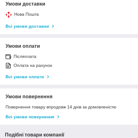
Умови доставки
Нова Пошта
Всі умови доставки
Умови оплати
Післяплата
Оплата на рахунок
Всі умови оплати
Умови повернення
Повернення товару впродовж 14 днів за домовленістю
Всі умови повернення
Подібні товари компанії