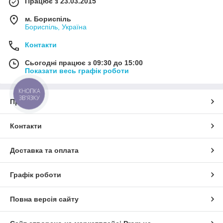
Працює з 23.03.2015
м. Бориспіль
Бориспіль, Україна
Контакти
Сьогодні працює з 09:30 до 15:00
Показати весь графік роботи
КНОПКА
ЗВ'ЯЗКУ
Про нас
Контакти
Доставка та оплата
Графік роботи
Повна версія сайту