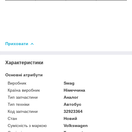
Приховати
Характеристики
Основні атрибути
Виробник
Swag
Країна виробник
Німеччина
Тип запчастини
Аналог
Тип техніки
Автобус
Код запчастини
32923364
Стан
Новий
Сумісність з маркою
Volkswagen