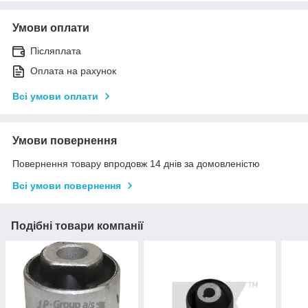
Умови оплати
Післяплата
Оплата на рахунок
Всі умови оплати
Умови повернення
Повернення товару впродовж 14 днів за домовленістю
Всі умови повернення
Подібні товари компанії