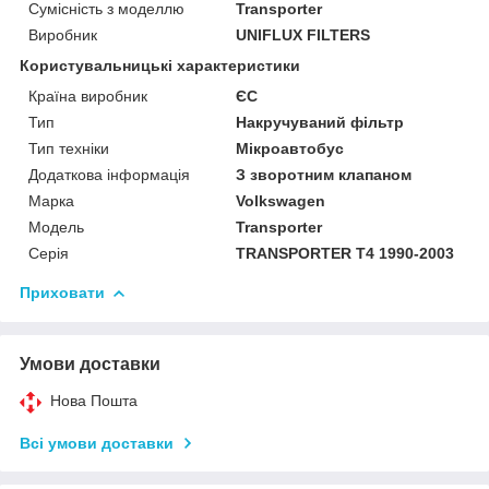
Сумісність з моделлю
Transporter
Виробник
UNIFLUX FILTERS
Користувальницькі характеристики
Країна виробник
ЄС
Тип
Накручуваний фільтр
Тип техніки
Мікроавтобус
Додаткова інформація
З зворотним клапаном
Марка
Volkswagen
Модель
Transporter
Серія
TRANSPORTER T4 1990-2003
Приховати
Умови доставки
Нова Пошта
Всі умови доставки