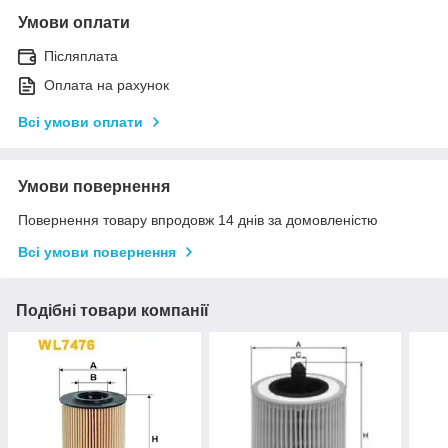
Умови оплати
Післяплата
Оплата на рахунок
Всі умови оплати
Умови повернення
Повернення товару впродовж 14 днів за домовленістю
Всі умови повернення
Подібні товари компанії