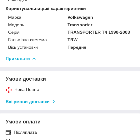
Користувальницькі характеристики
Марка
Volkswagen
Модель
Transporter
Серія
TRANSPORTER T4 1990-2003
Гальмівна система
TRW
Вісь установки
Передня
Приховати
Умови доставки
Нова Пошта
Всі умови доставки
Умови оплати
Післяплата