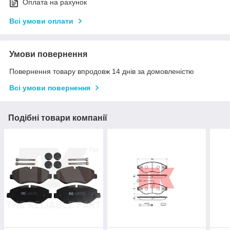
Оплата на рахунок
Всі умови оплати
Умови повернення
Повернення товару впродовж 14 днів за домовленістю
Всі умови повернення
Подібні товари компанії