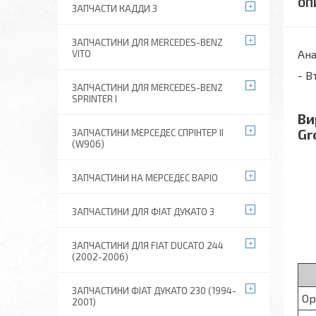
ЗАПЧАСТИ КАДДИ 3
ЗАПЧАСТИНИ ДЛЯ MERCEDES-BENZ
Ана
VITO
- В
ЗАПЧАСТИНИ ДЛЯ MERCEDES-BENZ
SPRINTER I
Ви
Gr
ЗАПЧАСТИНИ МЕРСЕДЕС СПРІНТЕР II
(W906)
ЗАПЧАСТИНИ НА МЕРСЕДЕС ВАРІО
ЗАПЧАСТИНИ ДЛЯ ФІАТ ДУКАТО 3
ЗАПЧАСТИНИ ДЛЯ FIAT DUCATO 244
(2002-2006)
ЗАПЧАСТИНИ ФІАТ ДУКАТО 230 (1994-
Ор
2001)