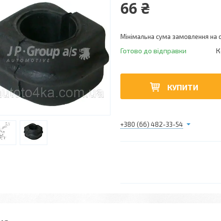
66 ₴
Мінімальна сума замовлення на с
Готово до відправки
К
КУПИТИ
+380 (66) 482-33-54