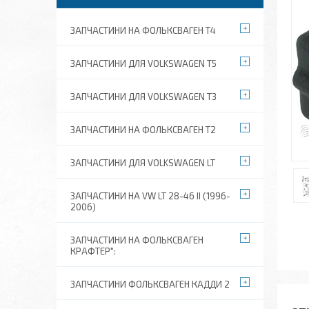
ЗАПЧАСТИНИ НА ФОЛЬКСВАГЕН Т4
ЗАПЧАСТИНИ ДЛЯ VOLKSWAGEN T5
ЗАПЧАСТИНИ ДЛЯ VOLKSWAGEN T3
ЗАПЧАСТИНИ НА ФОЛЬКСВАГЕН Т2
ЗАПЧАСТИНИ ДЛЯ VOLKSWAGEN LT
ЗАПЧАСТИНИ НА VW LT 28-46 II (1996-
2006)
ЗАПЧАСТИНИ НА ФОЛЬКСВАГЕН
КРАФТЕР":
ЗАПЧАСТИНИ ФОЛЬКСВАГЕН КАДДИ 2