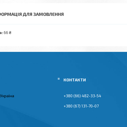
ФОРМАЦІЯ ДЛЯ ЗАМОВЛЕННЯ
а:
66 ₴
 Україна
+380 (66) 482-33-54
+380 (67) 131-70-07