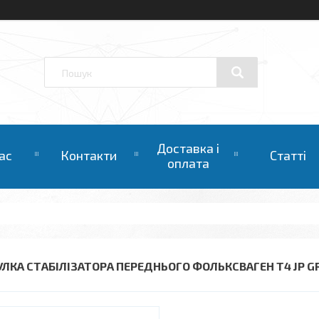
Доставка і
ас
Контакти
Статті
оплата
УЛКА СТАБІЛІЗАТОРА ПЕРЕДНЬОГО ФОЛЬКСВАГЕН Т4 JP G