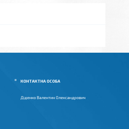
Діденко Валентин Олександрович