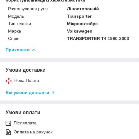
Розташування руля
Лівосторонній
Модель
Transporter
Тип техніки
Мікроавтобус
Марка
Volkswagen
Серія
TRANSPORTER T4 1990-2003
Приховати
Умови доставки
Нова Пошта
Всі умови доставки
Умови оплати
Післяплата
Оплата на рахунок