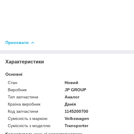
Приховати
Характеристики
Основні
Стан
Новий
Виробник
JP GROUP
Тип запчастини
Аналог
Країна виробник
Данія
Код запчастини
1145200700
Сумісність з маркою
Volkswagen
Сумісність з моделлю
Transporter
Користувальницькі характеристики