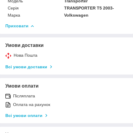
Модель
Transporter
Серія
TRANSPORTER T5 2003-
Марка
Volkswagen
Приховати
Умови доставки
Нова Пошта
Всі умови доставки
Умови оплати
Післяплата
Оплата на рахунок
Всі умови оплати