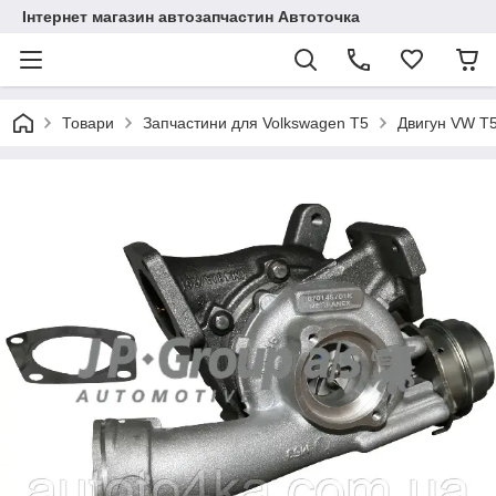
Інтернет магазин автозапчастин Автоточка
Товари
Запчастини для Volkswagen T5
Двигун VW T