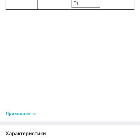
D)
Приховати
Характеристики