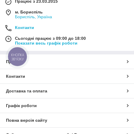
Працює з 23.03.2015
м. Бориспіль
Бориспіль, Україна
Контакти
Сьогодні працює з 09:00 до 18:00
Показати весь графік роботи
КНОПКА
ЗВ'ЯЗКУ
Про нас
Контакти
Доставка та оплата
Графік роботи
Повна версія сайту