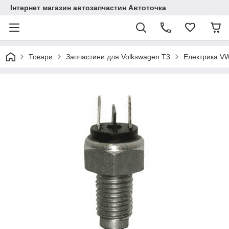
Інтернет магазин автозапчастин Автоточка
Товари
Запчастини для Volkswagen T3
Електрика V