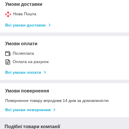
Умови доставки
Нова Пошта
Всі умови доставки
Умови оплати
Післяплата
Оплата на рахунок
Всі умови оплати
Умови повернення
Повернення товару впродовж 14 днів за домовленістю
Всі умови повернення
Подібні товари компанії