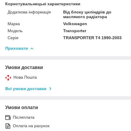
Користувальницькі характеристики
Додаткова інформація
Від блоку циліндрів до
масляного радіатора
Марка
Volkswagen
Модель
Transporter
Серія
TRANSPORTER T4 1990-2003
Приховати
Умови доставки
Нова Пошта
Всі умови доставки
Умови оплати
Післяплата
Оплата на рахунок