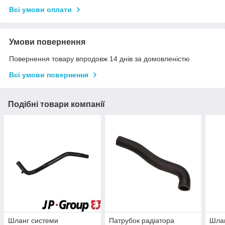
Всі умови оплати
Умови повернення
Повернення товару впродовж 14 днів за домовленістю
Всі умови повернення
Подібні товари компанії
Шланг системи
Патрубок радіатора
Шла