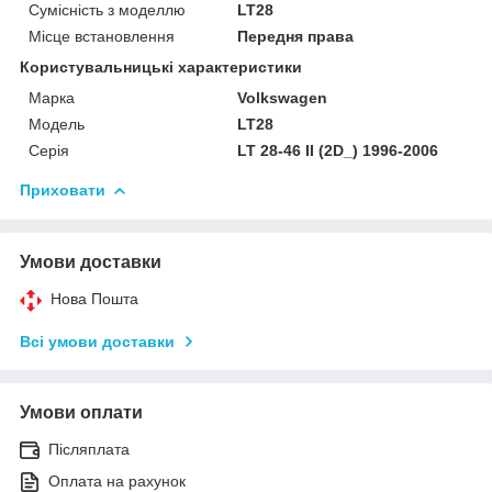
Сумісність з моделлю
LT28
Місце встановлення
Передня права
Користувальницькі характеристики
Марка
Volkswagen
Модель
LT28
Серія
LT 28-46 II (2D_) 1996-2006
Приховати
Умови доставки
Нова Пошта
Всі умови доставки
Умови оплати
Післяплата
Оплата на рахунок