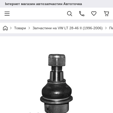
Інтернет магазин автозапчастин Автоточка
Товари
Запчастини на VW LT 28-46 II (1996-2006)
Пе