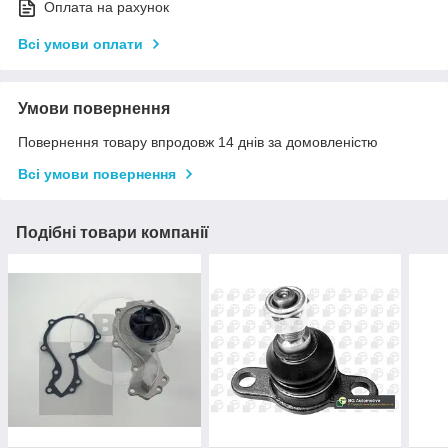
Оплата на рахунок
Всі умови оплати
Умови повернення
Повернення товару впродовж 14 днів за домовленістю
Всі умови повернення
Подібні товари компанії