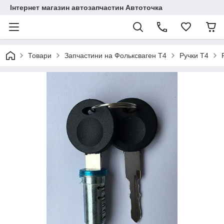
Інтернет магазин автозапчастин Автоточка
Товари
Запчастини на Фольксваген Т4
Ручки Т4