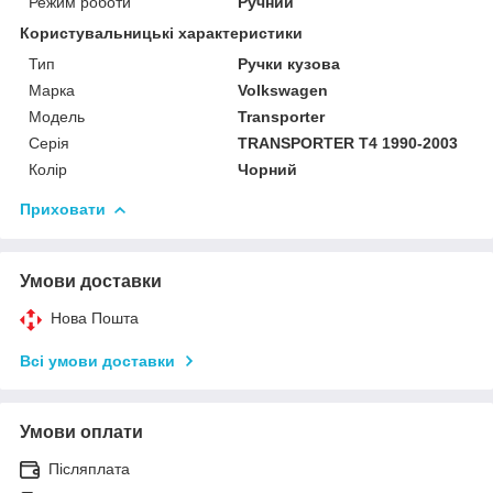
Режим роботи
Ручний
Користувальницькі характеристики
Тип
Ручки кузова
Марка
Volkswagen
Модель
Transporter
Серія
TRANSPORTER T4 1990-2003
Колір
Чорний
Приховати
Умови доставки
Нова Пошта
Всі умови доставки
Умови оплати
Післяплата