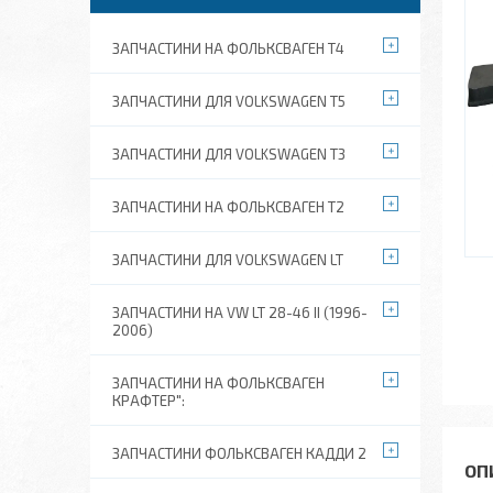
ЗАПЧАСТИНИ НА ФОЛЬКСВАГЕН Т4
ЗАПЧАСТИНИ ДЛЯ VOLKSWAGEN T5
ЗАПЧАСТИНИ ДЛЯ VOLKSWAGEN T3
ЗАПЧАСТИНИ НА ФОЛЬКСВАГЕН Т2
ЗАПЧАСТИНИ ДЛЯ VOLKSWAGEN LT
ЗАПЧАСТИНИ НА VW LT 28-46 II (1996-
2006)
ЗАПЧАСТИНИ НА ФОЛЬКСВАГЕН
КРАФТЕР":
ЗАПЧАСТИНИ ФОЛЬКСВАГЕН КАДДИ 2