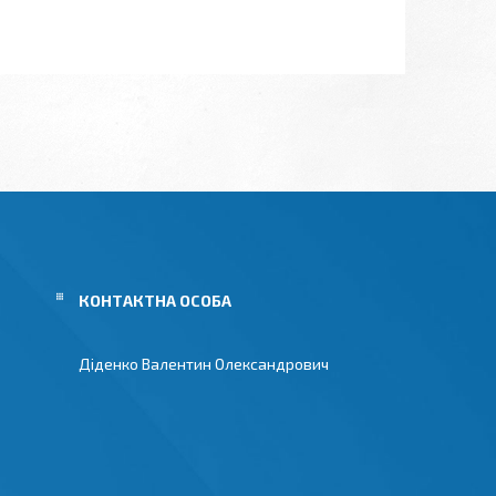
Діденко Валентин Олександрович