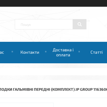
Доставка і
ас
Контакти
Статті
оплата
ЛОДКИ ГАЛЬМІВНІ ПЕРЕДНІ (КОМПЛЕКТ) JP GROUP 116360