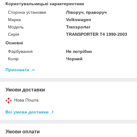
Користувальницькі характеристики
Сторона установки
Ліворуч, праворуч
Марка
Volkswagen
Модель
Transporter
Серія
TRANSPORTER T4 1990-2003
Основні
Фарбування
Не потрібно
Колір
Чорний
Приховати
Умови доставки
Нова Пошта
Всі умови доставки
Умови оплати