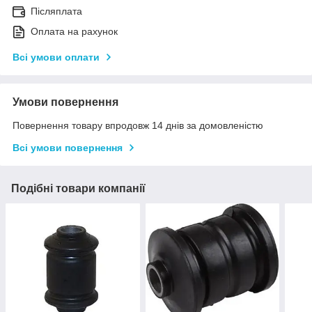
Післяплата
Оплата на рахунок
Всі умови оплати
Умови повернення
Повернення товару впродовж 14 днів за домовленістю
Всі умови повернення
Подібні товари компанії