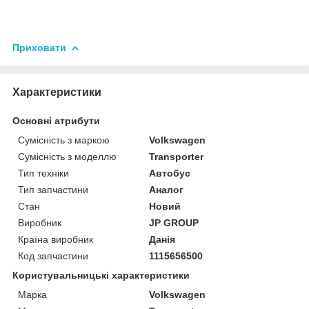
Приховати
Характеристики
Основні атрибути
Сумісність з маркою
Volkswagen
Сумісність з моделлю
Transporter
Тип техніки
Автобус
Тип запчастини
Аналог
Стан
Новий
Виробник
JP GROUP
Країна виробник
Данія
Код запчастини
1115656500
Користувальницькі характеристики
Марка
Volkswagen