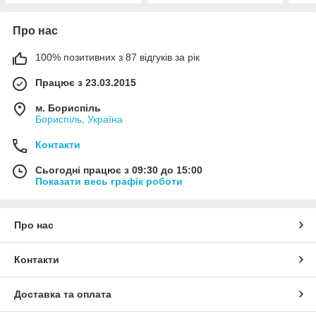
Про нас
100% позитивних з 87 відгуків за рік
Працює з 23.03.2015
м. Бориспіль
Бориспіль, Україна
Контакти
Сьогодні працює з 09:30 до 15:00
Показати весь графік роботи
Про нас
Контакти
Доставка та оплата