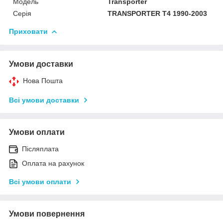
Модель
Transporter
Серія
TRANSPORTER T4 1990-2003
Приховати
Умови доставки
Нова Пошта
Всі умови доставки
Умови оплати
Післяплата
Оплата на рахунок
Всі умови оплати
Умови повернення