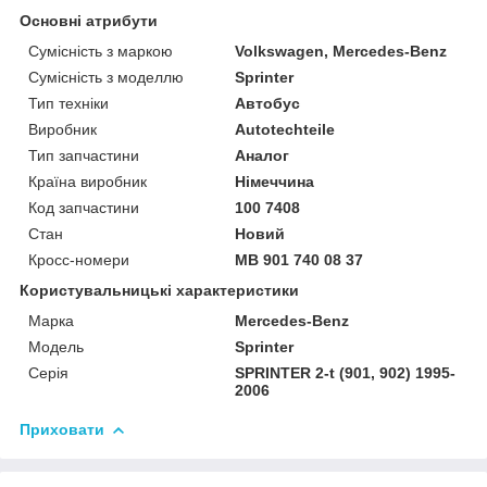
Основні атрибути
Сумісність з маркою
Volkswagen, Mercedes-Benz
Сумісність з моделлю
Sprinter
Тип техніки
Автобус
Виробник
Autotechteile
Тип запчастини
Аналог
Країна виробник
Німеччина
Код запчастини
100 7408
Стан
Новий
Кросс-номери
MB 901 740 08 37
Користувальницькі характеристики
Марка
Mercedes-Benz
Модель
Sprinter
Серія
SPRINTER 2-t (901, 902) 1995-
2006
Приховати