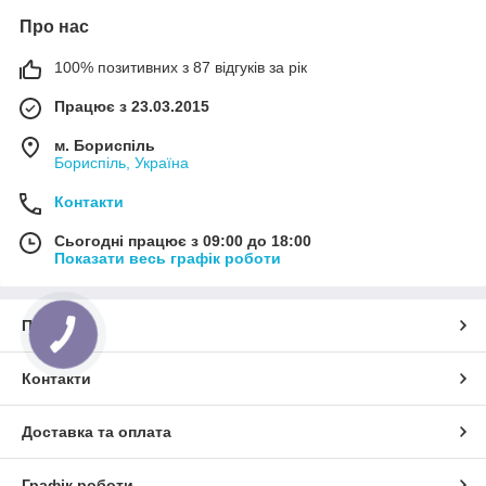
Про нас
100% позитивних з 87 відгуків за рік
Працює з 23.03.2015
м. Бориспіль
Бориспіль, Україна
Контакти
Сьогодні працює з 09:00 до 18:00
Показати весь графік роботи
Про нас
Контакти
Доставка та оплата
Графік роботи