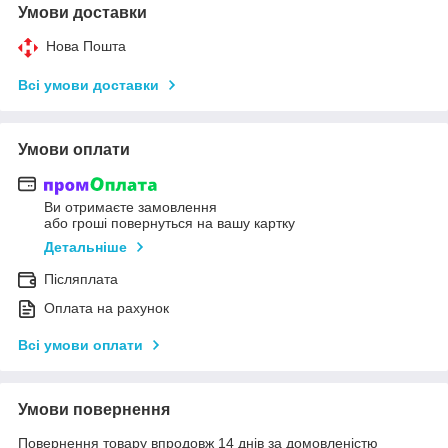
Умови доставки
Нова Пошта
Всі умови доставки
Умови оплати
Ви отримаєте замовлення
або гроші повернуться на вашу картку
Детальніше
Післяплата
Оплата на рахунок
Всі умови оплати
Умови повернення
Повернення товару впродовж 14 днів за домовленістю