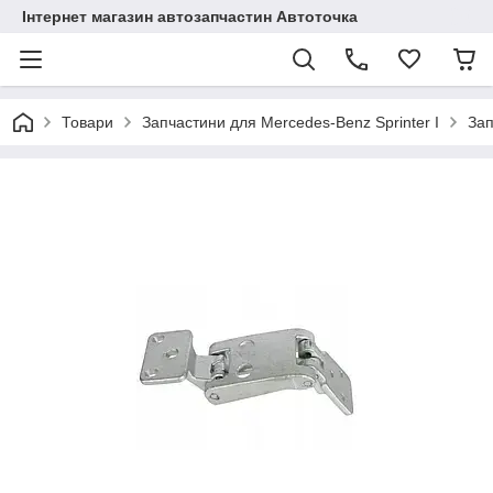
Інтернет магазин автозапчастин Автоточка
Товари
Запчастини для Mercedes-Benz Sprinter I
Зап