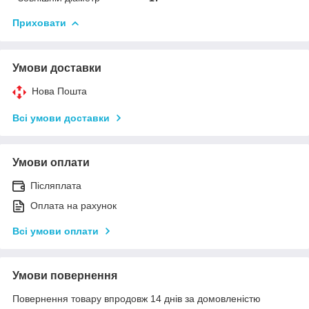
Приховати
Умови доставки
Нова Пошта
Всі умови доставки
Умови оплати
Післяплата
Оплата на рахунок
Всі умови оплати
Умови повернення
Повернення товару впродовж 14 днів за домовленістю