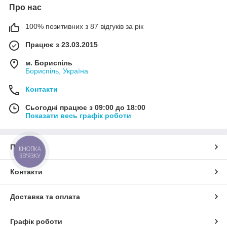
Про нас
100% позитивних з 87 відгуків за рік
Працює з 23.03.2015
м. Бориспіль
Бориспіль, Україна
Контакти
Сьогодні працює з 09:00 до 18:00
Показати весь графік роботи
Про нас
КНОПКА
ЗВ'ЯЗКУ
Контакти
Доставка та оплата
Графік роботи