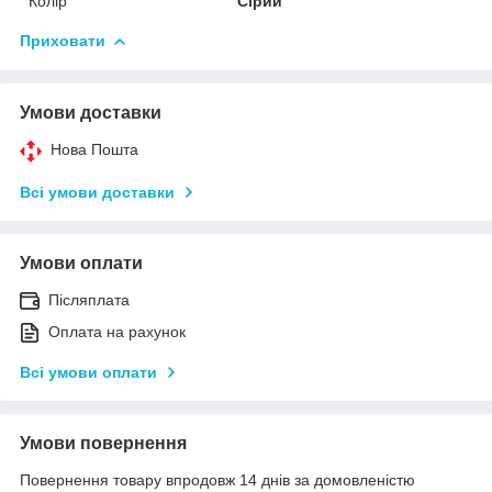
Колір
Сірий
Приховати
Умови доставки
Нова Пошта
Всі умови доставки
Умови оплати
Післяплата
Оплата на рахунок
Всі умови оплати
Умови повернення
Повернення товару впродовж 14 днів за домовленістю