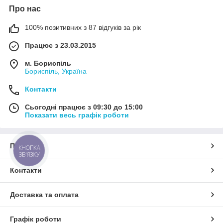
Про нас
100% позитивних з 87 відгуків за рік
Працює з 23.03.2015
м. Бориспіль
Бориспіль, Україна
Контакти
Сьогодні працює з 09:30 до 15:00
Показати весь графік роботи
Про нас
КНОПКА
ЗВ'ЯЗКУ
Контакти
Доставка та оплата
Графік роботи