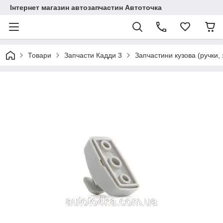
Інтернет магазин автозапчастин Автоточка
Товари
Запчасти Кадди 3
Запчастини кузова (ручки,