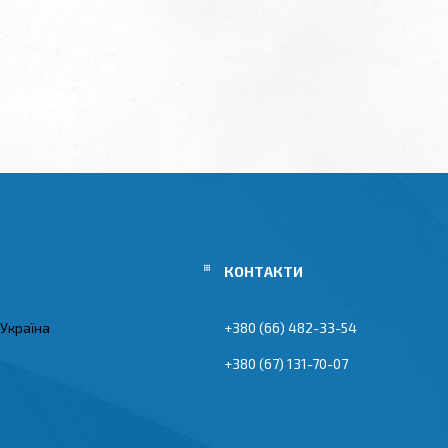
 Україна
+380 (66) 482-33-54
+380 (67) 131-70-07