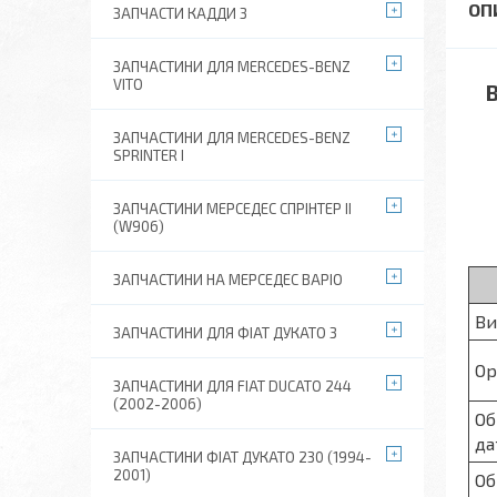
ЗАПЧАСТИ КАДДИ 3
ЗАПЧАСТИНИ ДЛЯ MERCEDES-BENZ
VITO
Ви
ЗАПЧАСТИНИ ДЛЯ MERCEDES-BENZ
SPRINTER I
ЗАПЧАСТИНИ МЕРСЕДЕС СПРІНТЕР II
(W906)
ЗАПЧАСТИНИ НА МЕРСЕДЕС ВАРІО
Ви
ЗАПЧАСТИНИ ДЛЯ ФІАТ ДУКАТО 3
Ор
ЗАПЧАСТИНИ ДЛЯ FIAT DUCATO 244
(2002-2006)
Об
да
ЗАПЧАСТИНИ ФІАТ ДУКАТО 230 (1994-
2001)
Об