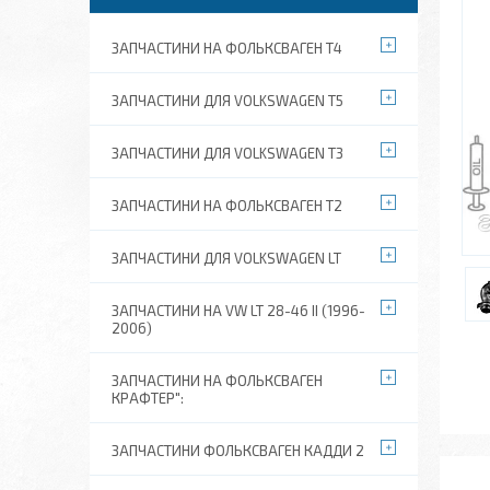
ЗАПЧАСТИНИ НА ФОЛЬКСВАГЕН Т4
ЗАПЧАСТИНИ ДЛЯ VOLKSWAGEN T5
ЗАПЧАСТИНИ ДЛЯ VOLKSWAGEN T3
ЗАПЧАСТИНИ НА ФОЛЬКСВАГЕН Т2
ЗАПЧАСТИНИ ДЛЯ VOLKSWAGEN LT
ЗАПЧАСТИНИ НА VW LT 28-46 II (1996-
2006)
ЗАПЧАСТИНИ НА ФОЛЬКСВАГЕН
КРАФТЕР":
ЗАПЧАСТИНИ ФОЛЬКСВАГЕН КАДДИ 2