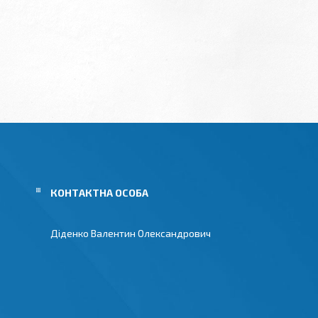
Діденко Валентин Олександрович