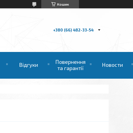
Кошик
+380 (66) 482-33-54
Повернення
Відгуки
Новости
та гарантії