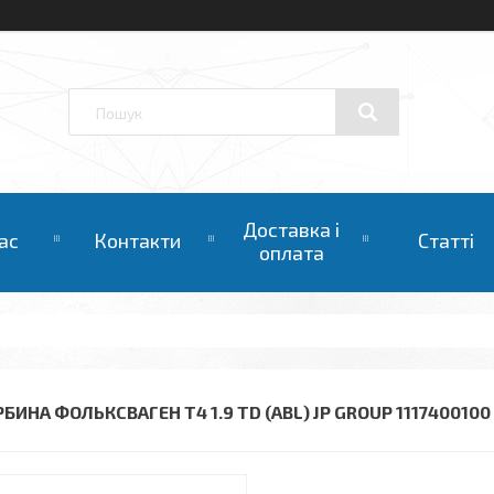
Доставка і
ас
Контакти
Статті
оплата
БИНА ФОЛЬКСВАГЕН Т4 1.9 TD (ABL) JP GROUP 1117400100