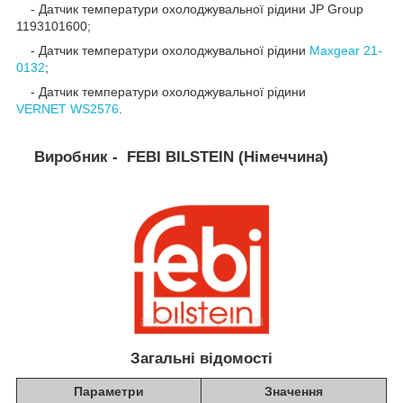
- Датчик температури охолоджувальної рідини JP Group
1193101600;
- Датчик температури охолоджувальної рідини
Maxgear
21-
0132
;
- Датчик температури охолоджувальної рідини
VERNET
WS2576
.
Виробник - FEBI BILSTEIN (Німеччина)
Загальні відомості
Параметри
Значення