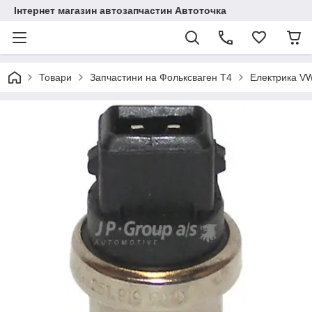
Інтернет магазин автозапчастин Автоточка
Товари
Запчастини на Фольксваген Т4
Електрика V