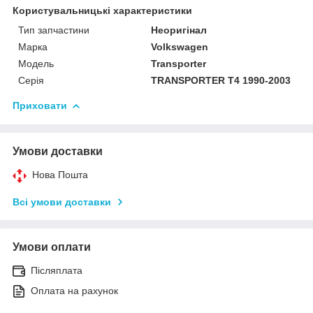
Користувальницькі характеристики
Тип запчастини
Неоригінал
Марка
Volkswagen
Модель
Transporter
Серія
TRANSPORTER T4 1990-2003
Приховати
Умови доставки
Нова Пошта
Всі умови доставки
Умови оплати
Післяплата
Оплата на рахунок