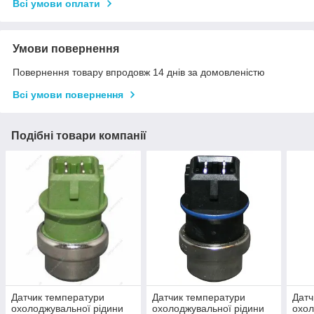
Всі умови оплати
Умови повернення
Повернення товару впродовж 14 днів за домовленістю
Всі умови повернення
Подібні товари компанії
Датчик температури
Датчик температури
Датч
охолоджувальної рідини
охолоджувальної рідини
охол