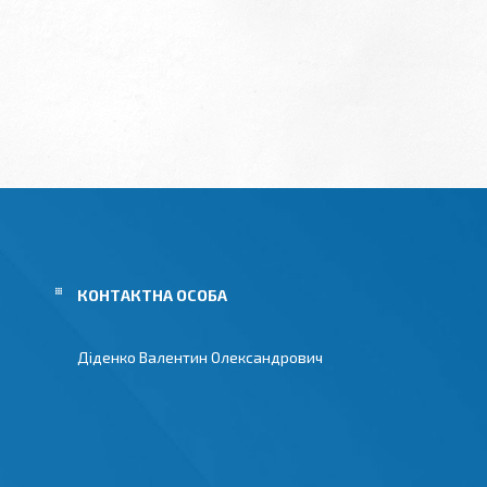
Діденко Валентин Олександрович