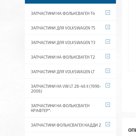
ЗАПЧАСТИНИ НА ФОЛЬКСВАГЕН Т4
ЗАПЧАСТИНИ ДЛЯ VOLKSWAGEN T5
ЗАПЧАСТИНИ ДЛЯ VOLKSWAGEN T3
ЗАПЧАСТИНИ НА ФОЛЬКСВАГЕН Т2
ЗАПЧАСТИНИ ДЛЯ VOLKSWAGEN LT
ЗАПЧАСТИНИ НА VW LT 28-46 II (1996-
2006)
ЗАПЧАСТИНИ НА ФОЛЬКСВАГЕН
КРАФТЕР":
ЗАПЧАСТИНИ ФОЛЬКСВАГЕН КАДДИ 2