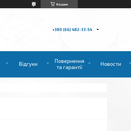
Кошик
+380 (66) 482-33-54
Повернення
Відгуки
Новости
та гарантії