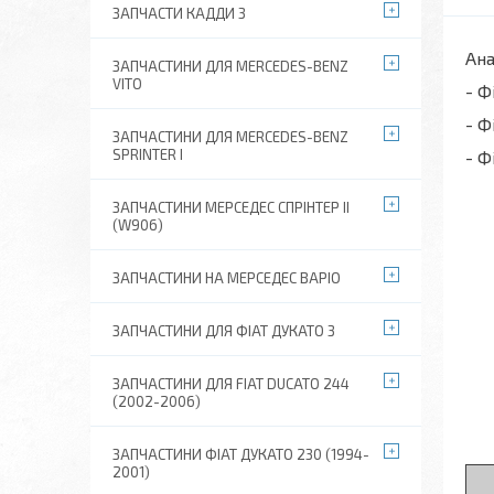
ЗАПЧАСТИ КАДДИ 3
Ана
ЗАПЧАСТИНИ ДЛЯ MERCEDES-BENZ
VITO
- Ф
- Ф
ЗАПЧАСТИНИ ДЛЯ MERCEDES-BENZ
SPRINTER I
- Ф
ЗАПЧАСТИНИ МЕРСЕДЕС СПРІНТЕР II
(W906)
ЗАПЧАСТИНИ НА МЕРСЕДЕС ВАРІО
ЗАПЧАСТИНИ ДЛЯ ФІАТ ДУКАТО 3
ЗАПЧАСТИНИ ДЛЯ FIAT DUCATO 244
(2002-2006)
ЗАПЧАСТИНИ ФІАТ ДУКАТО 230 (1994-
2001)