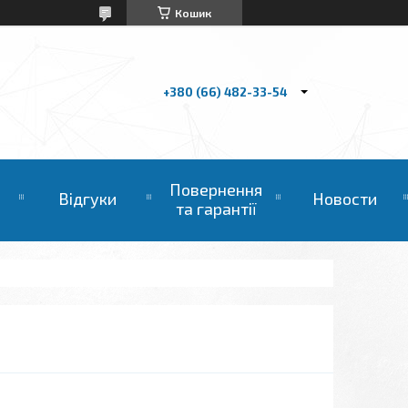
Кошик
+380 (66) 482-33-54
Повернення
Відгуки
Новости
та гарантії