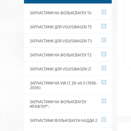
ЗАПЧАСТИНИ НА ФОЛЬКСВАГЕН Т4
ЗАПЧАСТИНИ ДЛЯ VOLKSWAGEN T5
ЗАПЧАСТИНИ ДЛЯ VOLKSWAGEN T3
ЗАПЧАСТИНИ НА ФОЛЬКСВАГЕН Т2
ЗАПЧАСТИНИ ДЛЯ VOLKSWAGEN LT
ЗАПЧАСТИНИ НА VW LT 28-46 II (1996-
2006)
ЗАПЧАСТИНИ НА ФОЛЬКСВАГЕН
КРАФТЕР":
ЗАПЧАСТИНИ ФОЛЬКСВАГЕН КАДДИ 2