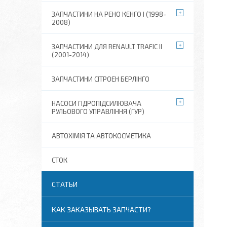
ЗАПЧАСТИНИ НА РЕНО КЕНГО I (1998-
2008)
ЗАПЧАСТИНИ ДЛЯ RENAULT TRAFIC II
(2001-2014)
ЗАПЧАСТИНИ СІТРОЕН БЕРЛІНГО
НАСОСИ ГІДРОПІДСИЛЮВАЧА
РУЛЬОВОГО УПРАВЛІННЯ (ГУР)
АВТОХІМІЯ ТА АВТОКОСМЕТИКА
СТОК
СТАТЬИ
КАК ЗАКАЗЫВАТЬ ЗАПЧАСТИ?