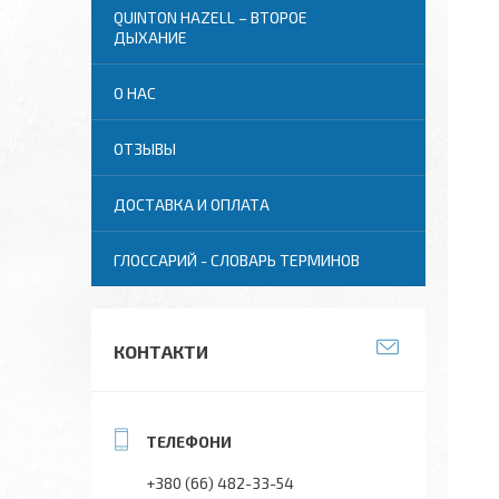
QUINTON HAZELL – ВТОРОЕ
ДЫХАНИЕ
О НАС
ОТЗЫВЫ
ДОСТАВКА И ОПЛАТА
ГЛОССАРИЙ - СЛОВАРЬ ТЕРМИНОВ
КОНТАКТИ
+380 (66) 482-33-54