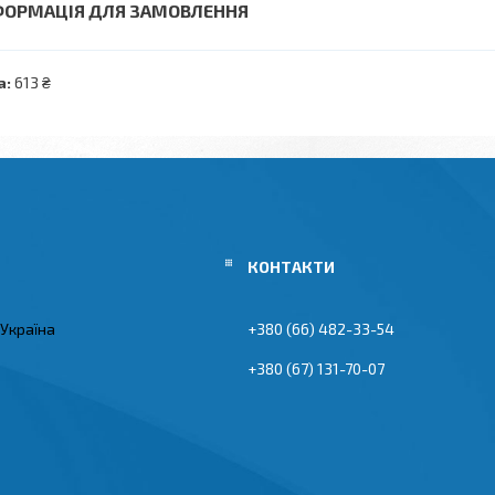
ФОРМАЦІЯ ДЛЯ ЗАМОВЛЕННЯ
а:
613 ₴
 Україна
+380 (66) 482-33-54
+380 (67) 131-70-07