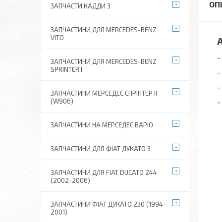
ЗАПЧАСТИ КАДДИ 3
ЗАПЧАСТИНИ ДЛЯ MERCEDES-BENZ
VITO
Ан
- 
ЗАПЧАСТИНИ ДЛЯ MERCEDES-BENZ
SPRINTER I
-
- 
ЗАПЧАСТИНИ МЕРСЕДЕС СПРІНТЕР II
(W906)
- 
ЗАПЧАСТИНИ НА МЕРСЕДЕС ВАРІО
ЗАПЧАСТИНИ ДЛЯ ФІАТ ДУКАТО 3
ЗАПЧАСТИНИ ДЛЯ FIAT DUCATO 244
(2002-2006)
ЗАПЧАСТИНИ ФІАТ ДУКАТО 230 (1994-
2001)