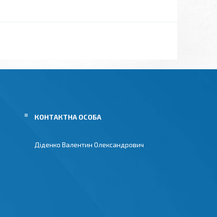
Діденко Валентин Олександрович