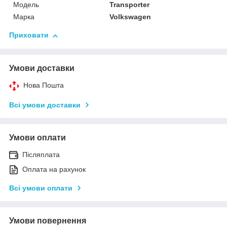
Модель
Transporter
Марка
Volkswagen
Приховати
Умови доставки
Нова Пошта
Всі умови доставки
Умови оплати
Післяплата
Оплата на рахунок
Всі умови оплати
Умови повернення