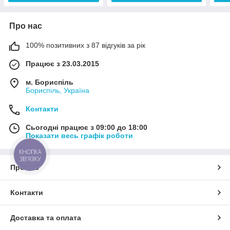
Про нас
100% позитивних з 87 відгуків за рік
Працює з 23.03.2015
м. Бориспіль
Бориспіль, Україна
Контакти
Сьогодні працює з 09:00 до 18:00
Показати весь графік роботи
КНОПКА
ЗВ'ЯЗКУ
Про нас
Контакти
Доставка та оплата