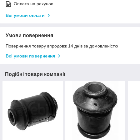
Оплата на рахунок
Всі умови оплати
Умови повернення
Повернення товару впродовж 14 днів за домовленістю
Всі умови повернення
Подібні товари компанії