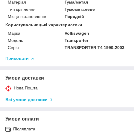
Матеріал
Гума/метал
Тип кріплення
Гумометалеве
Місце встановлення
Передній
Користувальницькі характеристики
Марка
Volkswagen
Модель
Transporter
Серія
TRANSPORTER T4 1990-2003
Приховати
Умови доставки
Нова Пошта
Всі умови доставки
Умови оплати
Післяплата