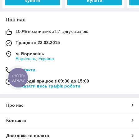
Купити
Купити
Про нас
100% позитивних з 87 відгуків за рік
Працює з 23.03.2015
м. Бориспіль
Бориспіль, Україна
Контакти
КНОПКА
ЗВ'ЯЗКУ
Сьогодні працює з 09:30 до 15:00
Показати весь графік роботи
Про нас
Контакти
Доставка та оплата