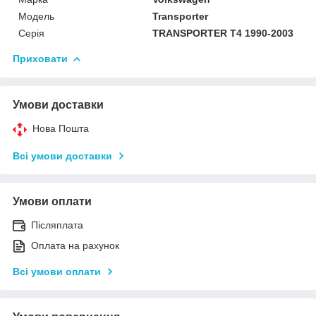
Модель
Transporter
Серія
TRANSPORTER T4 1990-2003
Приховати
Умови доставки
Нова Пошта
Всі умови доставки
Умови оплати
Післяплата
Оплата на рахунок
Всі умови оплати