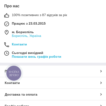
Про нас
100% позитивних з 87 відгуків за рік
Працює з 23.03.2015
м. Бориспіль
Бориспіль, Україна
Контакти
Сьогодні вихідний
Показати весь графік роботи
Про нас
КНОПКА
ЗВ'ЯЗКУ
Контакти
Доставка та оплата
Графік роботи