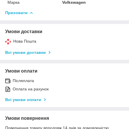
Марка
Volkswagen
Приховати
Умови доставки
Нова Пошта
Всі умови доставки
Умови оплати
Післяплата
Оплата на рахунок
Всі умови оплати
Умови повернення
Повернення товару впродовж 14 днів за домовленістю