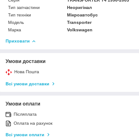
Серія
TRANSPORTER T4 1990-2003
Тип запчастини
Неоригінал
Тип техніки
Мікроавтобус
Модель
Transporter
Марка
Volkswagen
Приховати
Умови доставки
Нова Пошта
Всі умови доставки
Умови оплати
Післяплата
Оплата на рахунок
Всі умови оплати