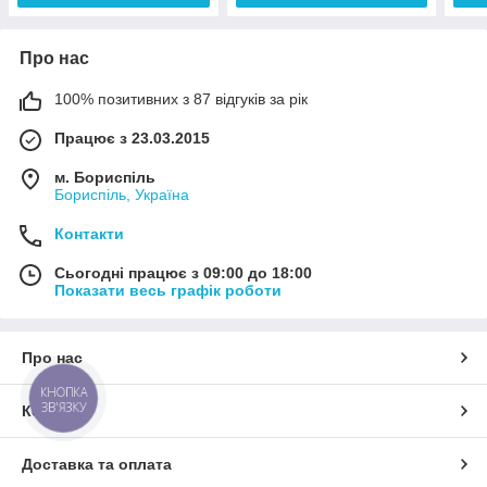
Про нас
100% позитивних з 87 відгуків за рік
Працює з 23.03.2015
м. Бориспіль
Бориспіль, Україна
Контакти
Сьогодні працює з 09:00 до 18:00
Показати весь графік роботи
Про нас
КНОПКА
ЗВ'ЯЗКУ
Контакти
Доставка та оплата