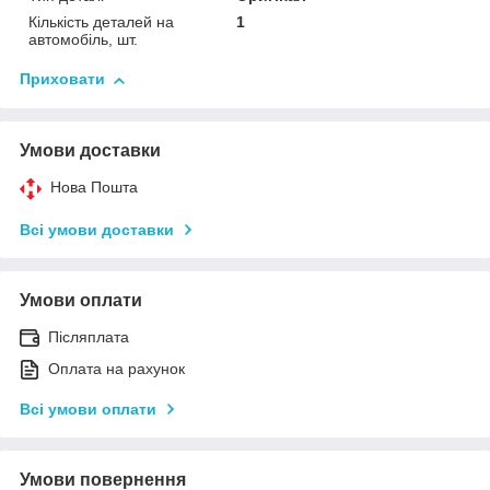
Кількість деталей на
1
автомобіль, шт.
Приховати
Умови доставки
Нова Пошта
Всі умови доставки
Умови оплати
Післяплата
Оплата на рахунок
Всі умови оплати
Умови повернення