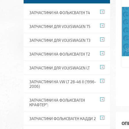
ЗАПЧАСТИНИ НА ФОЛЬКСВАГЕН Т4
ЗАПЧАСТИНИ ДЛЯ VOLKSWAGEN T5
ЗАПЧАСТИНИ ДЛЯ VOLKSWAGEN T3
ЗАПЧАСТИНИ НА ФОЛЬКСВАГЕН Т2
ЗАПЧАСТИНИ ДЛЯ VOLKSWAGEN LT
ЗАПЧАСТИНИ НА VW LT 28-46 II (1996-
2006)
ЗАПЧАСТИНИ НА ФОЛЬКСВАГЕН
КРАФТЕР":
ЗАПЧАСТИНИ ФОЛЬКСВАГЕН КАДДИ 2