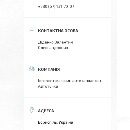
+380 (67) 131-70-07
Діденко Валентин
Олександрович
Інтернет магазин автозапчастин
Автоточка
Бориспіль, Україна