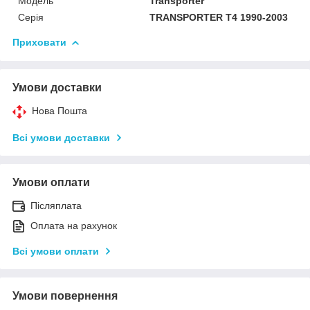
Модель
Transporter
Серія
TRANSPORTER T4 1990-2003
Приховати
Умови доставки
Нова Пошта
Всі умови доставки
Умови оплати
Післяплата
Оплата на рахунок
Всі умови оплати
Умови повернення