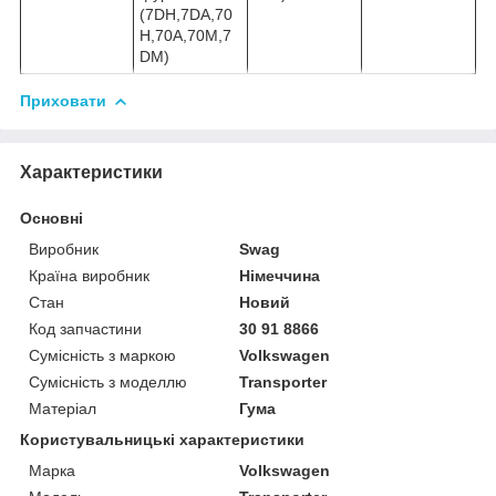
(7DH,7DA,70
H,70A,70M,7
DM)
Приховати
Характеристики
Основні
Виробник
Swag
Країна виробник
Німеччина
Стан
Новий
Код запчастини
30 91 8866
Сумісність з маркою
Volkswagen
Сумісність з моделлю
Transporter
Матеріал
Гума
Користувальницькі характеристики
Марка
Volkswagen