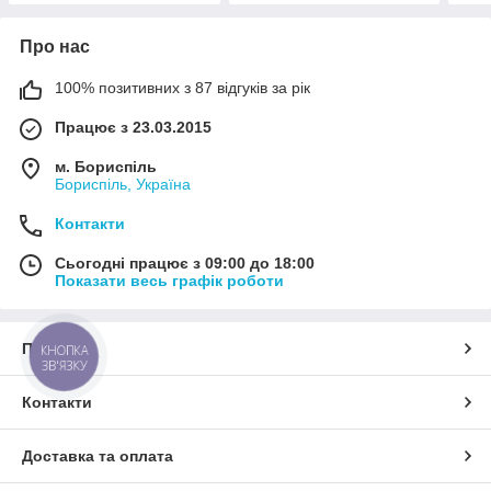
Про нас
100% позитивних з 87 відгуків за рік
Працює з 23.03.2015
м. Бориспіль
Бориспіль, Україна
Контакти
Сьогодні працює з 09:00 до 18:00
Показати весь графік роботи
Про нас
КНОПКА
ЗВ'ЯЗКУ
Контакти
Доставка та оплата