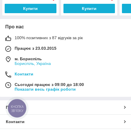
Купити
Купити
Про нас
100% позитивних з 87 відгуків за рік
Працює з 23.03.2015
м. Бориспіль
Бориспіль, Україна
Контакти
Сьогодні працює з 09:00 до 18:00
Показати весь графік роботи
КНОПКА
Про нас
ЗВ'ЯЗКУ
Контакти