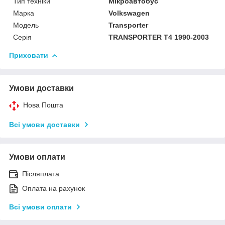
Тип техніки
Мікроавтобус
Марка
Volkswagen
Модель
Transporter
Серія
TRANSPORTER T4 1990-2003
Приховати
Умови доставки
Нова Пошта
Всі умови доставки
Умови оплати
Післяплата
Оплата на рахунок
Всі умови оплати